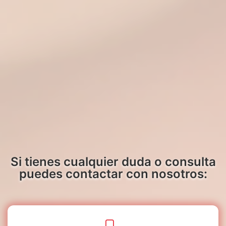
Si tienes cualquier duda o consulta
puedes contactar con nosotros: