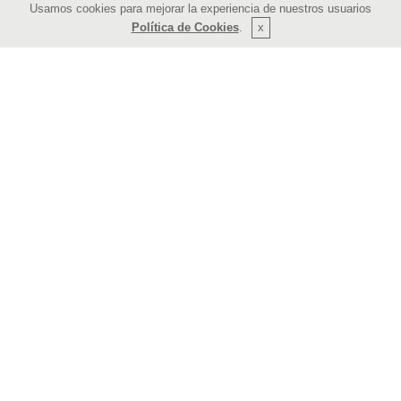
Usamos cookies para mejorar la experiencia de nuestros usuarios
Política de Cookies
.