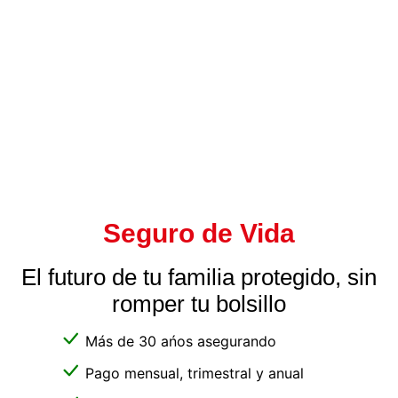
Seguro de Vida
El futuro de tu familia protegido, sin
romper tu bolsillo
Más de 30 ańos asegurando
Pago mensual, trimestral y anual