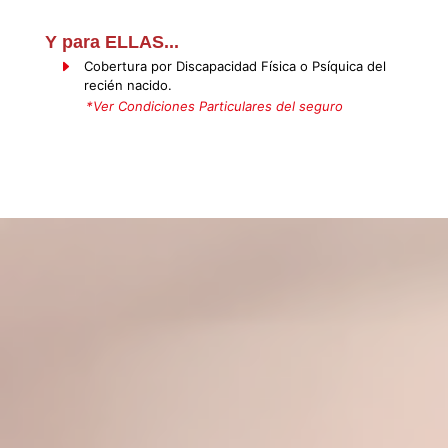
Y para ELLAS...
Cobertura por Discapacidad Física o Psíquica del
recién nacido.
*Ver Condiciones Particulares del seguro