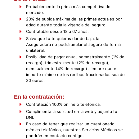
Probablemente la prima más competitiva del
mercado.
20% de subida máxima de las primas actuales por
edad durante toda la vigencia del seguro.
Contratable desde 18 a 67 años.
Salvo que tú te quieras dar de baja, la
Aseguradora no podrá anular el seguro de forma
unilateral.
Posibilidad de pagar anual, semestralmente (1% de
recargo), trimestralmente (2% de recargo),
mensualmente (4% de recargo) siempre que el
importe mínimo de los recibos fraccionados sea de
30 euros.
En la contratación:
Contratación 100% online o telefónica.
Cumplimenta la solicitud en la web y adjunta tu
DNI.
En caso de tener que realizar un cuestionario
médico telefónico, nuestros Servicios Médicos se
pondrán en contacto contigo.