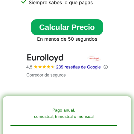
Siempre sabes lo que pagas
Calcular Precio
En menos de 50 segundos
Pago anual,
semestral, trimestral o mensual