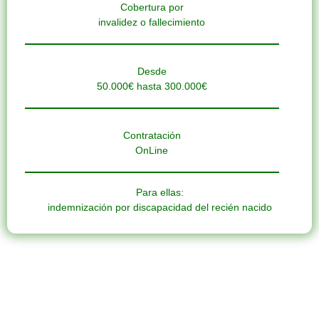
Cobertura por
invalidez o fallecimiento
Desde
50.000€ hasta 300.000€
Contratación
OnLine
Para ellas:
indemnización por discapacidad del recién nacido